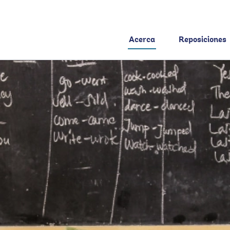
Acerca
Reposiciones