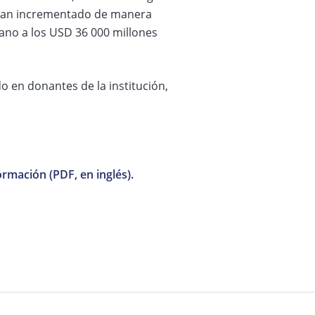
 han incrementado de manera
ano a los USD 36 000 millones
 en donantes de la institución,
ormación (PDF, en inglés).