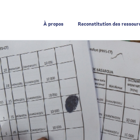
À propos
Reconstitution des ressour