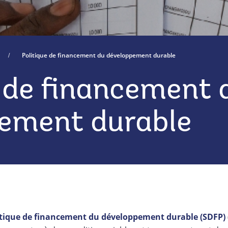
Politique de financement du développement durable
e de financement 
ement durable
itique de financement du développement durable (SDFP)