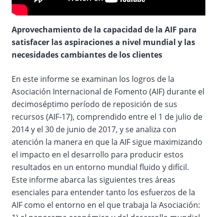
Aprovechamiento de la capacidad de la AIF para
satisfacer las aspiraciones a nivel mundial y las
necesidades cambiantes de los clientes
En este informe se examinan los logros de la
Asociación Internacional de Fomento (AIF) durante el
decimoséptimo período de reposición de sus
recursos (AIF-17), comprendido entre el 1 de julio de
2014 y el 30 de junio de 2017, y se analiza con
atención la manera en que la AIF sigue maximizando
el impacto en el desarrollo para producir estos
resultados en un entorno mundial fluido y difícil.
Este informe abarca las siguientes tres áreas
esenciales para entender tanto los esfuerzos de la
AIF como el entorno en el que trabaja la Asociación: