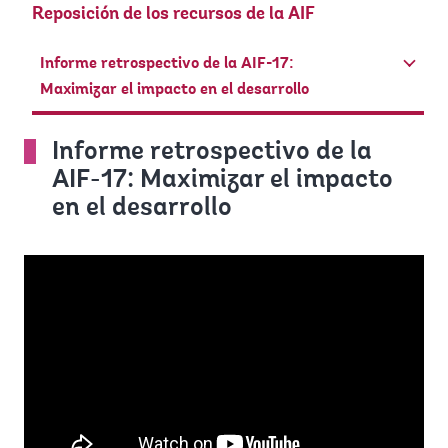
Reposición de los recursos de la AIF
Informe retrospectivo de la AIF-17:
Maximizar el impacto en el desarrollo
Informe retrospectivo de la
AIF-17: Maximizar el impacto
en el desarrollo