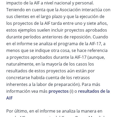
impacto de la AIF a nivel nacional y personal.
Teniendo en cuenta que la Asociación interactúa con
sus clientes en el largo plazo y que la ejecución de
los proyectos de la AIF tarda entre uno y siete años,
estos ejemplos suelen incluir proyectos aprobados
durante períodos anteriores de reposición. Cuando
en el informe se analiza el programa de la AIF-17, a
menos que se indique otra cosa, se hace referencia
a proyectos aprobados durante la AIF-17 (aunque,
naturalmente, en la mayoría de los casos los
resultados de estos proyectos aún están por
concretarse habida cuenta de los retrasos
inherentes a la labor de preparación). Para más
información vea más
proyectos
(i) o
resultados de la
AIF
Por último, en el informe se analiza la manera en