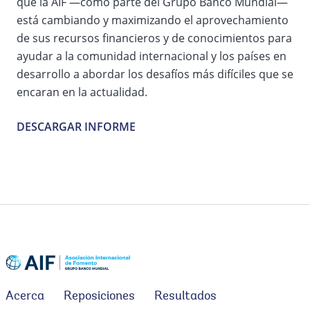
que la AIF —como parte del Grupo Banco Mundial—
está cambiando y maximizando el aprovechamiento
de sus recursos financieros y de conocimientos para
ayudar a la comunidad internacional y los países en
desarrollo a abordar los desafíos más difíciles que se
encaran en la actualidad.
DESCARGAR INFORME
Acerca
Reposiciones
Resultados