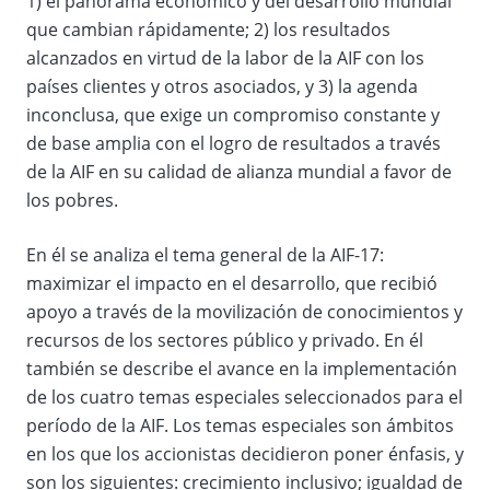
1) el panorama económico y del desarrollo mundial
que cambian rápidamente; 2) los resultados
alcanzados en virtud de la labor de la AIF con los
países clientes y otros asociados, y 3) la agenda
inconclusa, que exige un compromiso constante y
de base amplia con el logro de resultados a través
de la AIF en su calidad de alianza mundial a favor de
los pobres.
En él se analiza el tema general de la AIF-17:
maximizar el impacto en el desarrollo, que recibió
apoyo a través de la movilización de conocimientos y
recursos de los sectores público y privado. En él
también se describe el avance en la implementación
de los cuatro temas especiales seleccionados para el
período de la AIF. Los temas especiales son ámbitos
en los que los accionistas decidieron poner énfasis, y
son los siguientes: crecimiento inclusivo; igualdad de