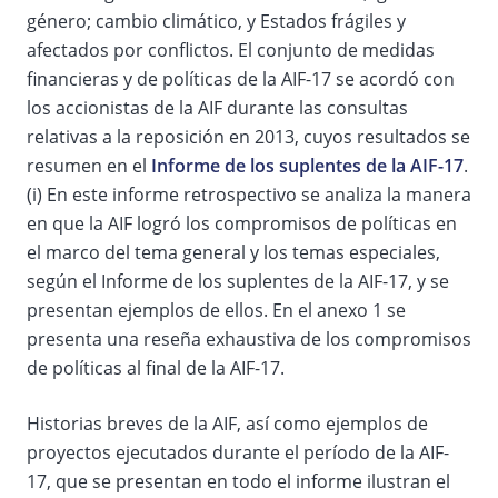
género; cambio climático, y Estados frágiles y
afectados por conflictos. El conjunto de medidas
financieras y de políticas de la AIF-17 se acordó con
los accionistas de la AIF durante las consultas
relativas a la reposición en 2013, cuyos resultados se
resumen en el
Informe de los suplentes de la AIF-17
.
(i) En este informe retrospectivo se analiza la manera
en que la AIF logró los compromisos de políticas en
el marco del tema general y los temas especiales,
según el Informe de los suplentes de la AIF-17, y se
presentan ejemplos de ellos. En el anexo 1 se
presenta una reseña exhaustiva de los compromisos
de políticas al final de la AIF-17.
Historias breves de la AIF, así como ejemplos de
proyectos ejecutados durante el período de la AIF-
17, que se presentan en todo el informe ilustran el