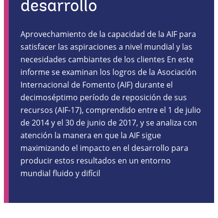
desarrollo
Aprovechamiento de la capacidad de la AIF para
satisfacer las aspiraciones a nivel mundial y las
necesidades cambiantes de los clientes En este
informe se examinan los logros de la Asociación
Internacional de Fomento (AIF) durante el
decimoséptimo período de reposición de sus
recursos (AIF-17), comprendido entre el 1 de julio
de 2014 y el 30 de junio de 2017, y se analiza con
atención la manera en que la AIF sigue
maximizando el impacto en el desarrollo para
producir estos resultados en un entorno
mundial fluido y difícil