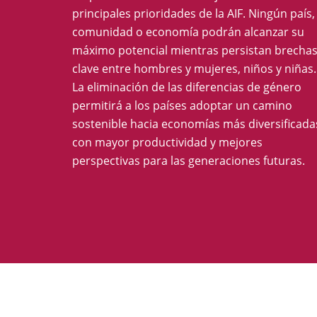
principales prioridades de la AIF. Ningún país,
comunidad o economía podrán alcanzar su
máximo potencial mientras persistan brecha
clave entre hombres y mujeres, niños y niñas.
La eliminación de las diferencias de género
permitirá a los países adoptar un camino
sostenible hacia economías más diversificada
con mayor productividad y mejores
perspectivas para las generaciones futuras.