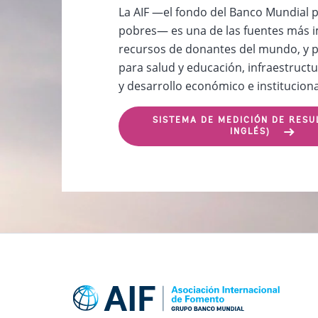
La AIF —el fondo del Banco Mundial 
pobres— es una de las fuentes más 
recursos de donantes del mundo, y p
para salud y educación, infraestructu
y desarrollo económico e instituciona
SISTEMA DE MEDICIÓN DE RESU
INGLÉS)