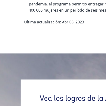
pandemia, el programa permitió entregar 
400 000 mujeres en un período de seis mes
Última actualización: Abr 05, 2023
Vea los logros de la