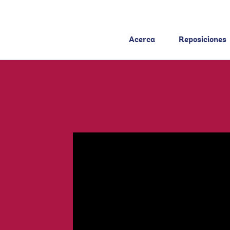
Acerca
Reposiciones