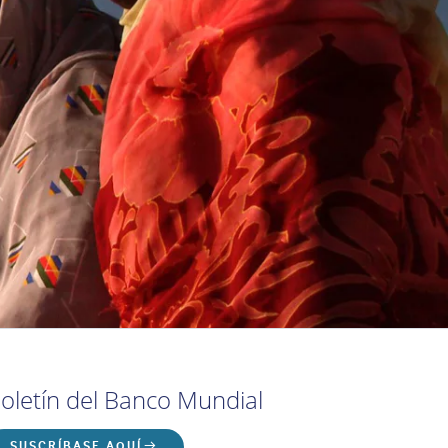
oletín del Banco Mundial
SUSCRÍBASE AQUÍ