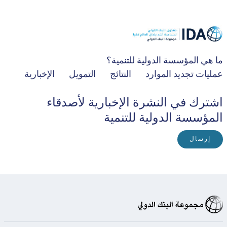
ما هي المؤسسة الدولية للتنمية؟
عمليات تجديد الموارد
النتائج
التمويل
الإخبارية
اشترك في النشرة الإخبارية لأصدقاء
المؤسسة الدولية للتنمية
إرسال