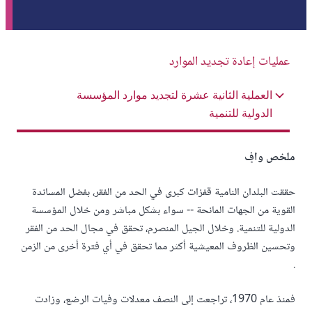
عمليات إعادة تجديد الموارد
العملية الثانية عشرة لتجديد موارد المؤسسة
الدولية للتنمية
ملخص وافٍ
حققت البلدان النامية قفزات كبرى في الحد من الفقر، بفضل المساندة
القوية من الجهات المانحة -- سواء بشكل مباشر ومن خلال المؤسسة
الدولية للتنمية. وخلال الجيل المنصرم، تحقق في مجال الحد من الفقر
وتحسين الظروف المعيشية أكثر مما تحقق في أي فترة أخرى من الزمن
.
فمنذ عام 1970، تراجعت إلى النصف معدلات وفيات الرضع، وزادت